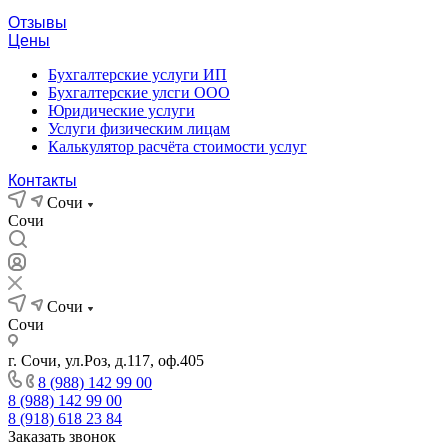
Отзывы
Цены
Бухгалтерские услуги ИП
Бухгалтерские улсги ООО
Юридические услуги
Услуги физическим лицам
Калькулятор расчёта стоимости услуг
Контакты
Сочи
Сочи
Сочи
Сочи
г. Сочи, ул.Роз, д.117, оф.405
8 (988) 142 99 00
8 (988) 142 99 00
8 (918) 618 23 84
Заказать звонок