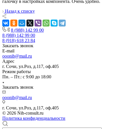
галочку в настройках компонента. Очень удобно.
Назад к списку
8 (988) 142 99 00
8 (988) 142 99 00
8 (918) 618 23 84
Заказать звонок
E-mail
ooonib@mail.ru
Адрес
г. Сочи, ул.Роз, д.117, оф.405
Режим работы
Пн. – Пт.: с 9:00 до 18:00
Заказать звонок
ooonib@mail.ru
г. Сочи, ул.Роз, д.117, оф.405
© 2026 Nib-consult.ru
Политика конфиденциальности