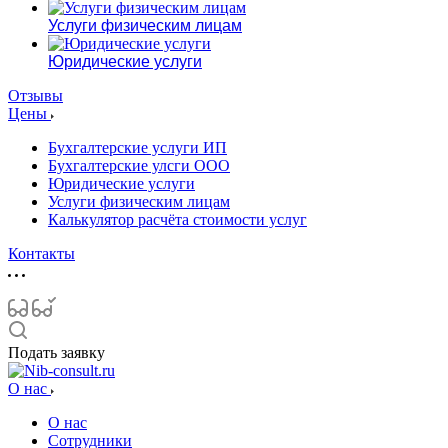
Услуги физическим лицам
Юридические услуги
Отзывы
Цены
Бухгалтерские услуги ИП
Бухгалтерские улсги ООО
Юридические услуги
Услуги физическим лицам
Калькулятор расчёта стоимости услуг
Контакты
Подать заявку
О нас
О нас
Сотрудники