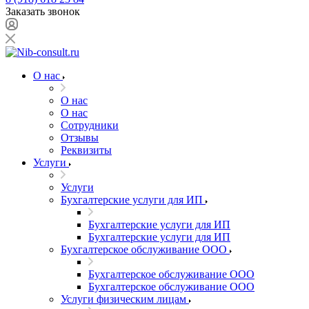
Заказать звонок
О нас
О нас
О нас
Сотрудники
Отзывы
Реквизиты
Услуги
Услуги
Бухгалтерские услуги для ИП
Бухгалтерские услуги для ИП
Бухгалтерские услуги для ИП
Бухгалтерское обслуживание ООО
Бухгалтерское обслуживание ООО
Бухгалтерское обслуживание ООО
Услуги физическим лицам