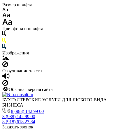
Размер шрифта
Цвет фона и шрифта
Изображения
Озвучивание текста
Обычная версия сайта
БУХГАЛТЕРСКИЕ УСЛУГИ ДЛЯ ЛЮБОГО ВИДА
БИЗНЕСА
8 (988) 142 99 00
8 (988) 142 99 00
8 (918) 618 23 84
Заказать звонок