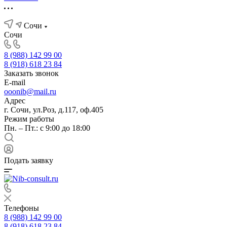
Сочи
Сочи
8 (988) 142 99 00
8 (918) 618 23 84
Заказать звонок
E-mail
ooonib@mail.ru
Адрес
г. Сочи, ул.Роз, д.117, оф.405
Режим работы
Пн. – Пт.: с 9:00 до 18:00
Подать заявку
Телефоны
8 (988) 142 99 00
8 (918) 618 23 84