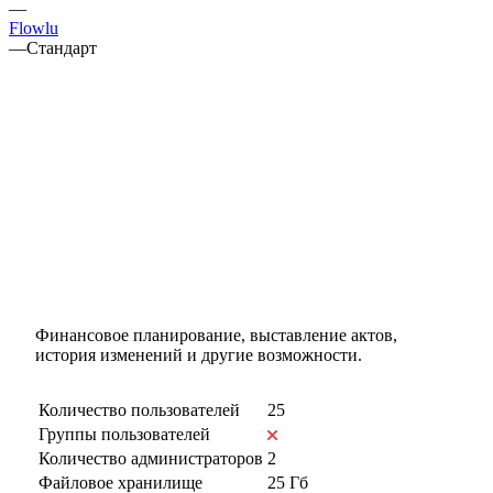
—
Flowlu
—
Стандарт
Финансовое планирование, выставление актов,
история изменений и другие возможности.
Количество пользователей
25
Группы пользователей
Количество администраторов
2
Файловое хранилище
25 Гб