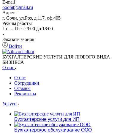
E-mail
ooonib@mail.ru
Адрес
г. Сочи, ул.Роз, д.117, оф.405
Режим работы
Пн. – Пт.: с 9:00 до 18:00
Заказать звонок
Войти
БУХГАЛТЕРСКИЕ УСЛУГИ ДЛЯ ЛЮБОГО ВИДА
БИЗНЕСА
О нас
О нас
Сотрудники
Отзывы
Реквизиты
Услуги
Бухгалтерские услуги для ИП
Бухгалтерское обслуживание ООО