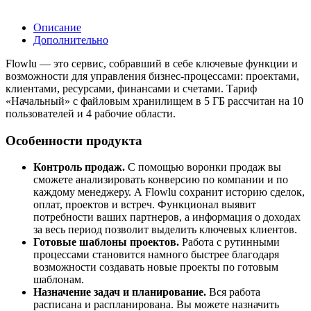
Описание
Дополнительно
Flowlu — это сервис, собравший в себе ключевые функции и
возможности для управления бизнес-процессами: проектами,
клиентами, ресурсами, финансами и счетами. Тариф
«Начальный» с файловым хранилищем в 5 ГБ рассчитан на 10
пользователей и 4 рабочие области.
Особенности продукта
Контроль продаж.
С помощью воронки продаж вы
сможете анализировать конверсию по компании и по
каждому менеджеру. А Flowlu сохранит историю сделок,
оплат, проектов и встреч. Функционал выявит
потребности ваших партнеров, а информация о доходах
за весь период позволит выделить ключевых клиентов.
Готовые шаблоны проектов.
Работа с рутинными
процессами становится намного быстрее благодаря
возможности создавать новые проекты по готовым
шаблонам.
Назначение задач и планирование.
Вся работа
расписана и распланирована. Вы можете назначить