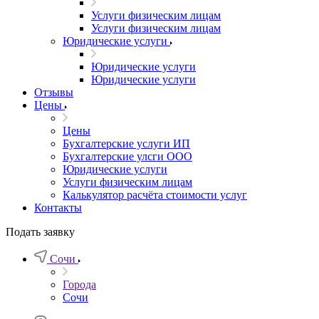
Услуги физическим лицам
Услуги физическим лицам
Юридические услуги
Юридические услуги
Юридические услуги
Отзывы
Цены
Цены
Бухгалтерские услуги ИП
Бухгалтерские улсги ООО
Юридические услуги
Услуги физическим лицам
Калькулятор расчёта стоимости услуг
Контакты
Подать заявку
Сочи
Города
Сочи