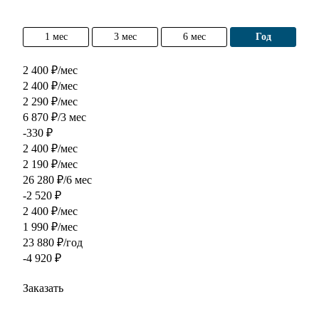
1 мес
3 мес
6 мес
год
2 400 ₽/мес
2 400 ₽/мес
2 290 ₽/мес
6 870 ₽/3 мес
-330 ₽
2 400 ₽/мес
2 190 ₽/мес
26 280 ₽/6 мес
-2 520 ₽
2 400 ₽/мес
1 990 ₽/мес
23 880 ₽/год
-4 920 ₽
Заказать