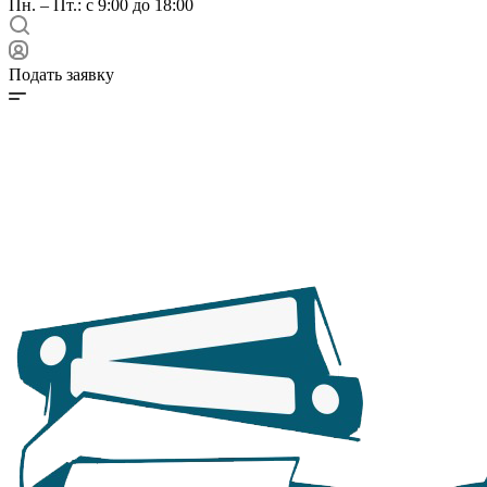
Пн. – Пт.: с 9:00 до 18:00
Подать заявку