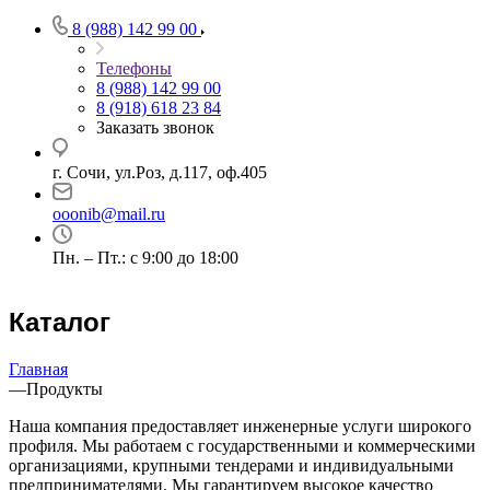
8 (988) 142 99 00
Телефоны
8 (988) 142 99 00
8 (918) 618 23 84
Заказать звонок
г. Сочи, ул.Роз, д.117, оф.405
ooonib@mail.ru
Пн. – Пт.: с 9:00 до 18:00
Каталог
Главная
—
Продукты
Наша компания предоставляет инженерные услуги широкого
профиля. Мы работаем с государственными и коммерческими
организациями, крупными тендерами и индивидуальными
предпринимателями. Мы гарантируем высокое качество