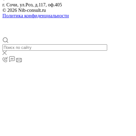
г. Сочи, ул.Роз, д.117, оф.405
© 2026 Nib-consult.ru
Политика конфиденциальности