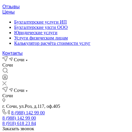
Отзывы
Цены
Бухгалтерские услуги ИП
Бухгалтерские улсги ООО
Юридические услуги
Услуги физическим лицам
Калькулятор расчёта стоимости услуг
Контакты
Сочи
Сочи
Сочи
Сочи
г. Сочи, ул.Роз, д.117, оф.405
8 (988) 142 99 00
8 (988) 142 99 00
8 (918) 618 23 84
Заказать звонок