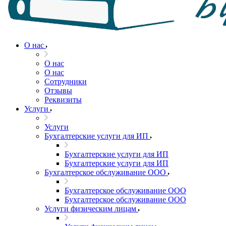
О нас
О нас
О нас
Сотрудники
Отзывы
Реквизиты
Услуги
Услуги
Бухгалтерские услуги для ИП
Бухгалтерские услуги для ИП
Бухгалтерские услуги для ИП
Бухгалтерское обслуживание ООО
Бухгалтерское обслуживание ООО
Бухгалтерское обслуживание ООО
Услуги физическим лицам