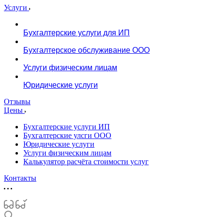
Услуги
Бухгалтерские услуги для ИП
Бухгалтерское обслуживание ООО
Услуги физическим лицам
Юридические услуги
Отзывы
Цены
Бухгалтерские услуги ИП
Бухгалтерские улсги ООО
Юридические услуги
Услуги физическим лицам
Калькулятор расчёта стоимости услуг
Контакты