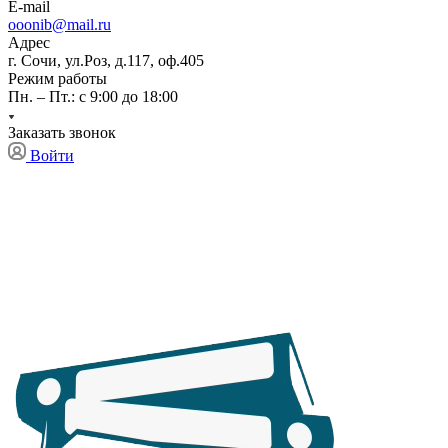
E-mail
ooonib@mail.ru
Адрес
г. Сочи, ул.Роз, д.117, оф.405
Режим работы
Пн. – Пт.: с 9:00 до 18:00
Заказать звонок
Войти