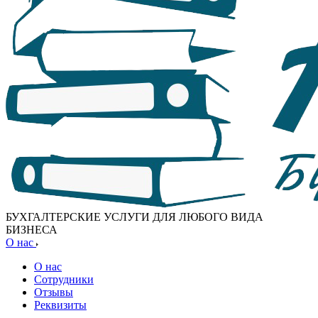
БУХГАЛТЕРСКИЕ УСЛУГИ ДЛЯ ЛЮБОГО ВИДА
БИЗНЕСА
О нас
О нас
Сотрудники
Отзывы
Реквизиты