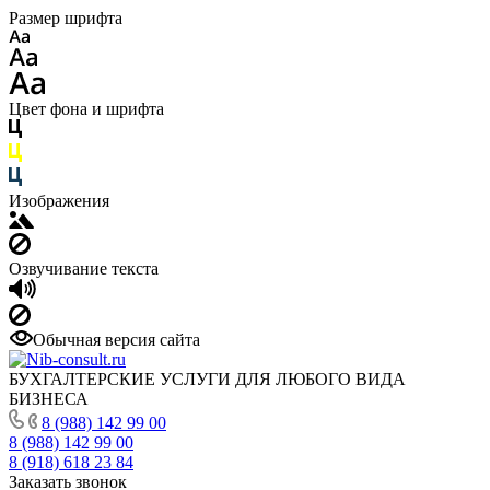
Размер шрифта
Цвет фона и шрифта
Изображения
Озвучивание текста
Обычная версия сайта
БУХГАЛТЕРСКИЕ УСЛУГИ ДЛЯ ЛЮБОГО ВИДА
БИЗНЕСА
8 (988) 142 99 00
8 (988) 142 99 00
8 (918) 618 23 84
Заказать звонок