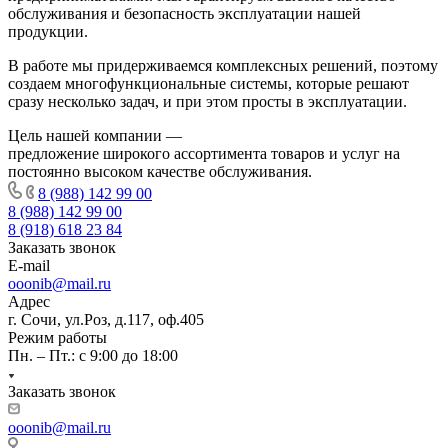
обслуживания и безопасность эксплуатации нашей
продукции.
В работе мы придерживаемся комплексных решений, поэтому
создаем многофункциональные системы, которые решают
сразу несколько задач, и при этом просты в эксплуатации.
Цель нашей компании —
предложение широкого ассортимента товаров и услуг на
постоянно высоком качестве обслуживания.
8 (988) 142 99 00
8 (988) 142 99 00
8 (918) 618 23 84
Заказать звонок
E-mail
ooonib@mail.ru
Адрес
г. Сочи, ул.Роз, д.117, оф.405
Режим работы
Пн. – Пт.: с 9:00 до 18:00
Заказать звонок
ooonib@mail.ru