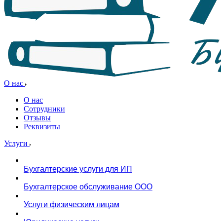
О нас
О нас
Сотрудники
Отзывы
Реквизиты
Услуги
Бухгалтерские услуги для ИП
Бухгалтерское обслуживание ООО
Услуги физическим лицам