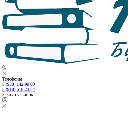
Телефоны
8 (988) 142 99 00
8 (918) 618 23 84
Заказать звонок