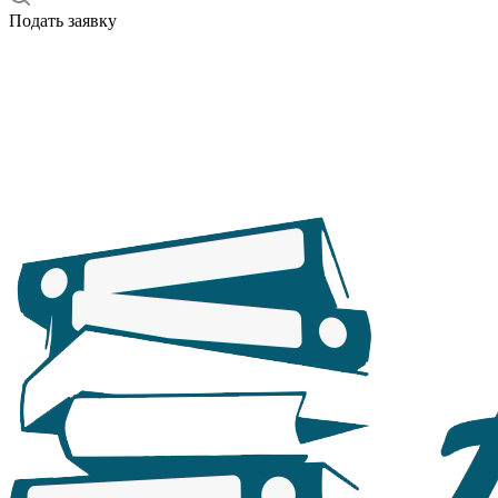
Подать заявку