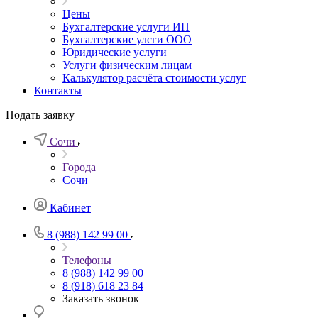
Цены
Бухгалтерские услуги ИП
Бухгалтерские улсги ООО
Юридические услуги
Услуги физическим лицам
Калькулятор расчёта стоимости услуг
Контакты
Подать заявку
Сочи
Города
Сочи
Кабинет
8 (988) 142 99 00
Телефоны
8 (988) 142 99 00
8 (918) 618 23 84
Заказать звонок