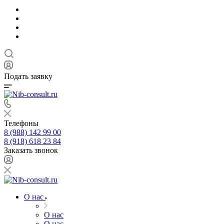
Подать заявку
Телефоны
8 (988) 142 99 00
8 (918) 618 23 84
Заказать звонок
О нас
О нас
О нас