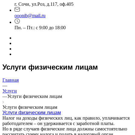
г. Сочи, ул.Роз, д.117, оф.405
ooonib@mail.ru
Пн. – Пт.: с 9:00 до 18:00
Услуги физическим лицам
Главная
—
Услуги
—
Услуги физическим лицам
Услуги физическим лицам
Услуги физическим лицам
Налог на доходы физических лиц, как правило, уплачивается
работодателем – он удерживается с заработной платы.
Но в ряде случаев физические лица должны самостоятельно
рассчитать сумму налога и подать в налоговый орган