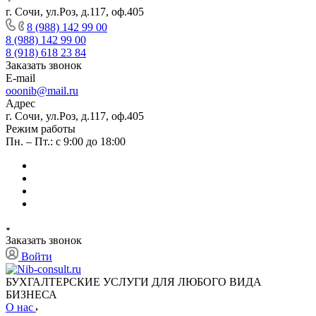
г. Сочи, ул.Роз, д.117, оф.405
8 (988) 142 99 00
8 (988) 142 99 00
8 (918) 618 23 84
Заказать звонок
E-mail
ooonib@mail.ru
Адрес
г. Сочи, ул.Роз, д.117, оф.405
Режим работы
Пн. – Пт.: с 9:00 до 18:00
Заказать звонок
Войти
БУХГАЛТЕРСКИЕ УСЛУГИ ДЛЯ ЛЮБОГО ВИДА
БИЗНЕСА
О нас