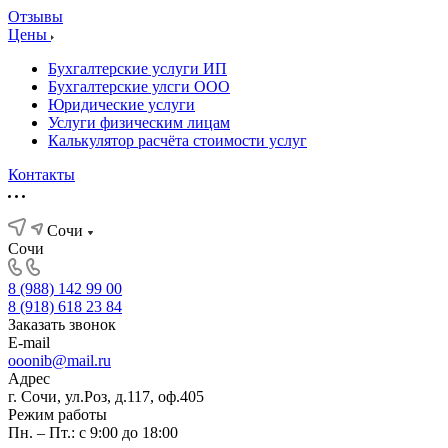
Отзывы
Цены
Бухгалтерские услуги ИП
Бухгалтерские улсги ООО
Юридические услуги
Услуги физическим лицам
Калькулятор расчёта стоимости услуг
Контакты
Сочи
Сочи
8 (988) 142 99 00
8 (918) 618 23 84
Заказать звонок
E-mail
ooonib@mail.ru
Адрес
г. Сочи, ул.Роз, д.117, оф.405
Режим работы
Пн. – Пт.: с 9:00 до 18:00