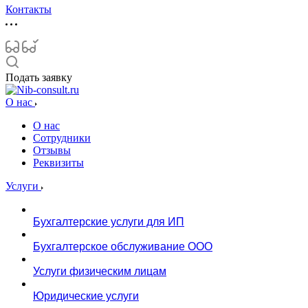
Контакты
Подать заявку
О нас
О нас
Сотрудники
Отзывы
Реквизиты
Услуги
Бухгалтерские услуги для ИП
Бухгалтерское обслуживание ООО
Услуги физическим лицам
Юридические услуги