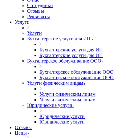
Сотрудники
Отзывы
Реквизиты
Услуги
Услуги
Бухгалтерские услуги для ИП
Бухгалтерские услуги для ИП
Бухгалтерские услуги для ИП
Бухгалтерское обслуживание ООО
Бухгалтерское обслуживание ООО
Бухгалтерское обслуживание ООО
Услуги физическим лицам
Услуги физическим лицам
Услуги физическим лицам
Юридические услуги
Юридические услуги
Юридические услуги
Отзывы
Цены